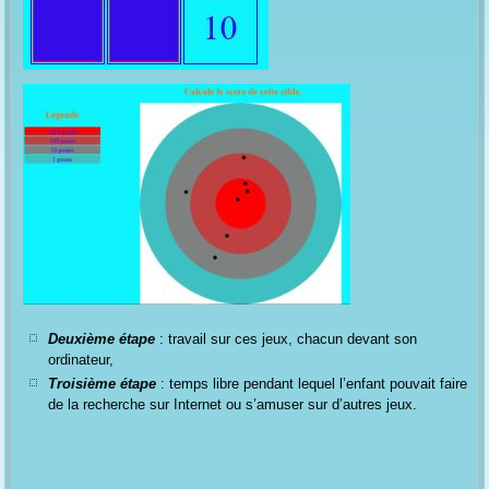
Deuxième étape
: travail sur ces jeux, chacun devant son
ordinateur,
Troisième étape
: temps libre pendant lequel l’enfant pouvait faire
de la recherche sur Internet ou s’amuser sur d’autres jeux.