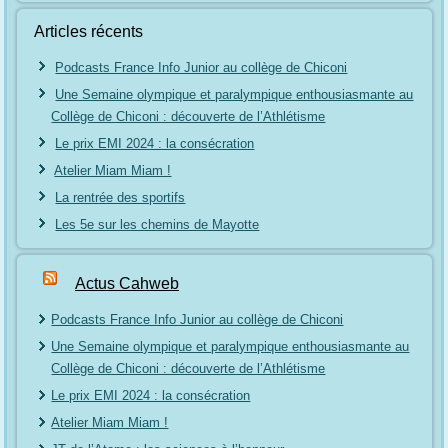
Articles récents
Podcasts France Info Junior au collège de Chiconi
Une Semaine olympique et paralympique enthousiasmante au
Collège de Chiconi : découverte de l’Athlétisme
Le prix EMI 2024 : la consécration
Atelier Miam Miam !
La rentrée des sportifs
Les 5e sur les chemins de Mayotte
Actus Cahweb
Podcasts France Info Junior au collège de Chiconi
Une Semaine olympique et paralympique enthousiasmante au
Collège de Chiconi : découverte de l’Athlétisme
Le prix EMI 2024 : la consécration
Atelier Miam Miam !