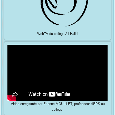
WebTV du collège Ali Halidi
Vidéo enregistrée par Etienne MOUILLET, professeur d'EPS au
collège.