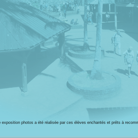
ne exposition photos a été réalisée par ces élèves enchantés et prêts à reco