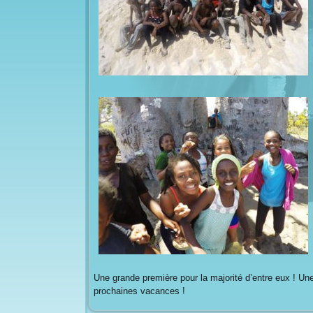
Une grande première pour la majorité d’entre eux ! U
prochaines vacances !