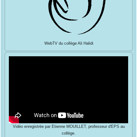
WebTV du collège Ali Halidi
Vidéo enregistrée par Etienne MOUILLET, professeur d'EPS au
collège.