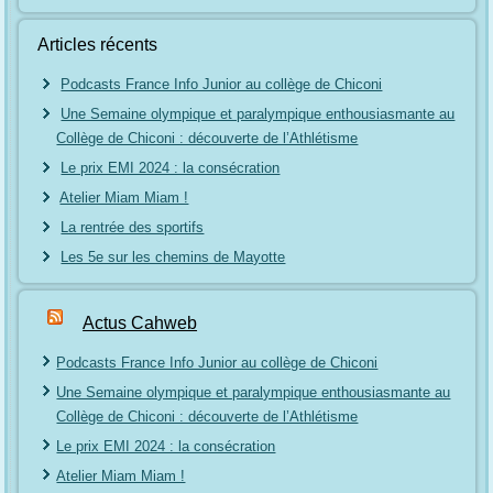
Articles récents
Podcasts France Info Junior au collège de Chiconi
Une Semaine olympique et paralympique enthousiasmante au
Collège de Chiconi : découverte de l’Athlétisme
Le prix EMI 2024 : la consécration
Atelier Miam Miam !
La rentrée des sportifs
Les 5e sur les chemins de Mayotte
Actus Cahweb
Podcasts France Info Junior au collège de Chiconi
Une Semaine olympique et paralympique enthousiasmante au
Collège de Chiconi : découverte de l’Athlétisme
Le prix EMI 2024 : la consécration
Atelier Miam Miam !