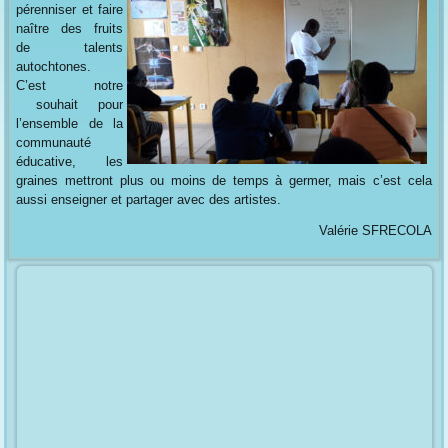
pérenniser et faire
naître des fruits
de talents
autochtones.
C’est notre
souhait pour
l’ensemble de la
communauté
éducative, les
graines mettront plus ou moins de temps à germer, mais c’est cela
aussi enseigner et partager avec des artistes.
Valérie SFRECOLA