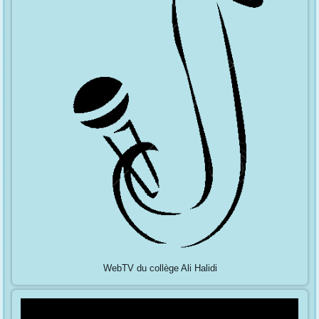
WebTV du collège Ali Halidi