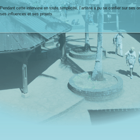
Pendant cette interview en toute simplicité, l’artiste a pu se confier sur ses 
ses influences et ses projets.