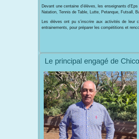
Devant une centaine d’élèves, les enseignants d’Eps o
Natation, Tennis de Table, Lutte, Petanque, Futsall, B
Les élèves ont pu s’inscrire aux activités de leur
entrainements, pour préparer les compétitions et renco
Le principal engagé de Chicon