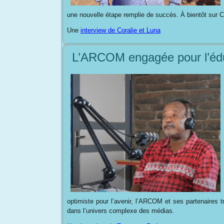
une nouvelle étape remplie de succès. À bientôt sur 
Une
interview de Coralie et Luna
L’ARCOM engagée pour l’édu
optimiste pour l’avenir, l’ARCOM et ses partenaires t
dans l’univers complexe des médias.