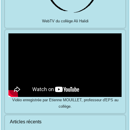
WebTV du collège Ali Halidi
Vidéo enregistrée par Etienne MOUILLET, professeur d'EPS au
collège.
Articles récents