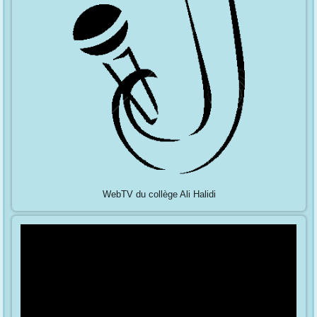
WebTV du collège Ali Halidi