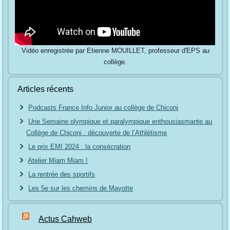
Vidéo enregistrée par Etienne MOUILLET, professeur d'EPS au
collège.
Articles récents
Podcasts France Info Junior au collège de Chiconi
Une Semaine olympique et paralympique enthousiasmante au
Collège de Chiconi : découverte de l’Athlétisme
Le prix EMI 2024 : la consécration
Atelier Miam Miam !
La rentrée des sportifs
Les 5e sur les chemins de Mayotte
Actus Cahweb