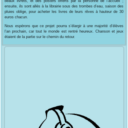
beaux livrets, et des posters offerts par la personne de l’accueil ;
ensuite, ils sont allés à la librairie sous des trombes d’eau, saison des
pluies oblige, pour acheter les livres de leurs rêves à hauteur de 30
euros chacun.
Nous espérons que ce projet pourra s’élargir à une majorité d’élèves
l’an prochain, car tout le monde est rentré heureux. Chanson et jeux
étaient de la partie sur le chemin du retour.