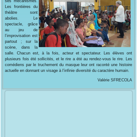
ses mécanismes.
Les frontières du
théâtre sont
abolies. Le
spectacle, grâce
au jeu de
l’improvisation est
partout ; sur la
scène, dans la
salle. Chacun est, à la fois, acteur et spectateur. Les élèves ont
plusieurs fois été sollicités, et le rire a été au rendez-vous le rire. Les
comédiens par le truchement du masque leur ont raconté une histoire
actuelle en donnant un visage à l’infinie diversité du caractère humain.
Valérie SFRECOLA